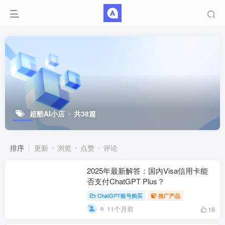
超酷AI小店
共38篇
排序
更新
浏览
点赞
评论
2025年最新解答：国内Visa信用卡能
否支付ChatGPT Plus？
ChatGPT账号购买
推广产品
11个月前
16