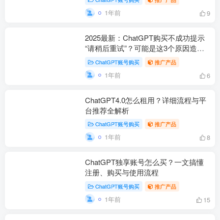
1年前
9
2025最新：ChatGPT购买不成功提示
“请稍后重试”？可能是这3个原因造成
的
ChatGPT账号购买
推广产品
1年前
6
ChatGPT4.0怎么租用？详细流程与平
台推荐全解析
ChatGPT账号购买
推广产品
1年前
8
ChatGPT独享账号怎么买？一文搞懂
注册、购买与使用流程
ChatGPT账号购买
推广产品
1年前
15