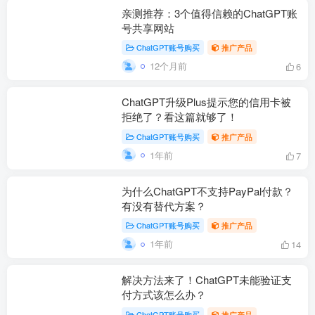
亲测推荐：3个值得信赖的ChatGPT账
号共享网站
ChatGPT账号购买
推广产品
12个月前
6
ChatGPT升级Plus提示您的信用卡被
拒绝了？看这篇就够了！
ChatGPT账号购买
推广产品
1年前
7
为什么ChatGPT不支持PayPal付款？
有没有替代方案？
ChatGPT账号购买
推广产品
1年前
14
解决方法来了！ChatGPT未能验证支
付方式该怎么办？
ChatGPT账号购买
推广产品