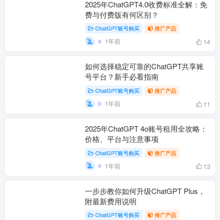
2025年ChatGPT4.0收费标准全解：免
费与付费版有何区别？
ChatGPT账号购买
推广产品
1年前
14
如何选择稳定可靠的ChatGPT共享账
号平台？新手必看指南
ChatGPT账号购买
推广产品
1年前
11
2025年ChatGPT 4o账号租用全攻略：
价格、平台与注意事项
ChatGPT账号购买
推广产品
1年前
13
一步步教你如何升级ChatGPT Plus，
附最新费用说明
ChatGPT账号购买
推广产品