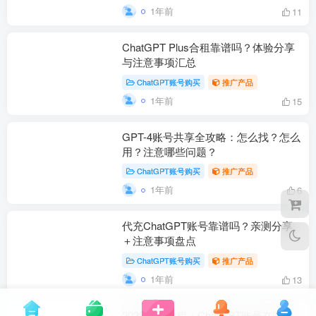
1年前
11
ChatGPT Plus合租靠谱吗？体验分享
与注意事项汇总
ChatGPT账号购买
推广产品
1年前
15
GPT-4账号共享全攻略：怎么找？怎么
用？注意哪些问题？
ChatGPT账号购买
推广产品
1年前
6
代充ChatGPT账号靠谱吗？亲测分享
＋注意事项盘点
ChatGPT账号购买
推广产品
1年前
13
2025最新教程：ChatGPT账号在哪里