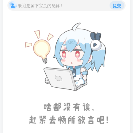
欢迎您留下宝贵的见解！
提交