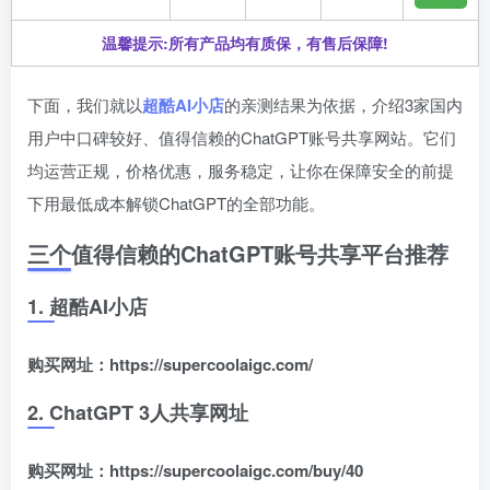
温馨提示:所有产品均有质保，有售后保障!
下面，我们就以
超酷AI小店
的亲测结果为依据，介绍3家国内
用户中口碑较好、值得信赖的ChatGPT账号共享网站。它们
均运营正规，价格优惠，服务稳定，让你在保障安全的前提
下用最低成本解锁ChatGPT的全部功能。
三个值得信赖的ChatGPT账号共享平台推荐
1. 超酷AI小店
购买网址：https://supercoolaigc.com/
2. ChatGPT 3人共享网址
购买网址：https://supercoolaigc.com/buy/40