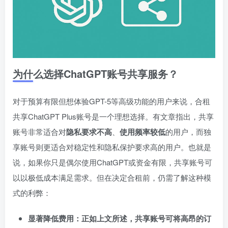
为什么选择ChatGPT账号共享服务？
对于预算有限但想体验GPT-5等高级功能的用户来说，合租
共享ChatGPT Plus账号是一个理想选择。有文章指出，共享
账号非常适合对
隐私要求不高
、
使用频率较低
的用户，而独
享账号则更适合对稳定性和隐私保护要求高的用户。也就是
说，如果你只是偶尔使用ChatGPT或资金有限，共享账号可
以以极低成本满足需求。但在决定合租前，仍需了解这种模
式的利弊：
显著降低费用：正如上文所述，共享账号可将高昂的订