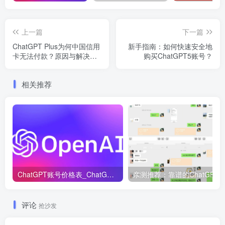
上一篇
下一篇
ChatGPT Plus为何中国信用
新手指南：如何快速安全地
卡无法付款？原因与解决方
购买ChatGPT5账号？
法详解
相关推荐
ChatGPT账号价格表_ChatGPT账号购买！
评论
抢沙发