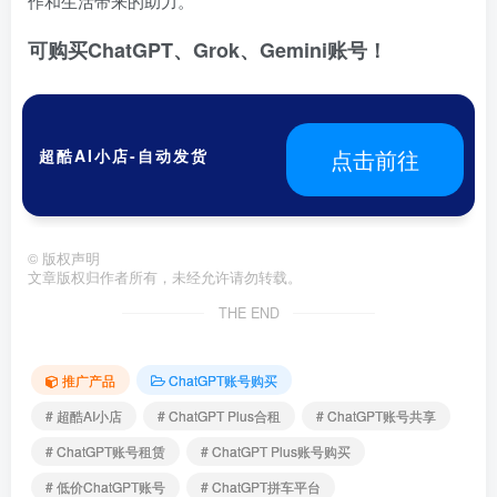
作和生活带来的助力。
可购买ChatGPT、Grok、Gemini账号！
点击前往
超酷AI小店-自动发货
©
版权声明
文章版权归作者所有，未经允许请勿转载。
THE END
推广产品
ChatGPT账号购买
# 超酷AI小店
# ChatGPT Plus合租
# ChatGPT账号共享
# ChatGPT账号租赁
# ChatGPT Plus账号购买
# 低价ChatGPT账号
# ChatGPT拼车平台