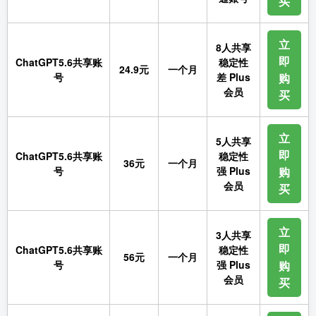
买
立
8人共享
即
ChatGPT5.6共享账
稳定性
24.9元
一个月
号
差 Plus
购
会员
买
立
5人共享
即
ChatGPT5.6共享账
稳定性
36元
一个月
号
强 Plus
购
会员
买
立
3人共享
即
ChatGPT5.6共享账
稳定性
56元
一个月
号
强 Plus
购
会员
买