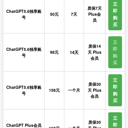
立
质保7天
即
ChatGPT5.6独享账
50元
7天
Plus会
号
购
员
买
立
质保14
即
ChatGPT5.6独享账
98元
14天
天 Plus
号
购
会员
买
立
质保30
即
ChatGPT5.6独享账
158元
一个月
天 Plus
号
购
会员
买
立
质保30
即
ChatGPT Plus会员