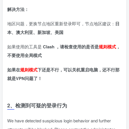
解决方法：
地区问题，更换节点地区重新登录即可，节点地区建议：
日
本、澳大利亚、新加坡、美国
如果使用的工具是
Clash ，请检查使用的是否是
规则模式
，
不要使用全局模式
如果在
规则模式
下还是不行，可以关机重启电脑，还不行那
就是VPN问题了！
2、检测到可疑的登录行为
We have detected suspicious login behavior and further