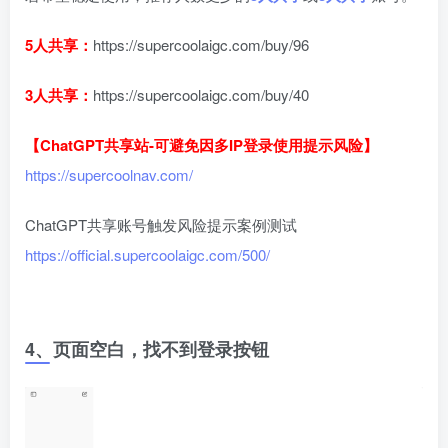
5人共享：
https://supercoolaigc.com/buy/96
3人共享：
https://supercoolaigc.com/buy/40
【ChatGPT共享站-可避免因多IP登录使用提示风险】
https://supercoolnav.com/
ChatGPT共享账号触发风险提示案例测试
https://official.supercoolaigc.com/500/
4、页面空白，找不到登录按钮