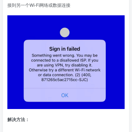
接到另一个Wi-Fi网络或数据连接
解决方法：