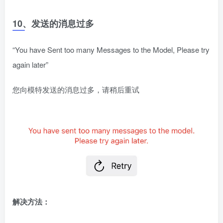
10、发送的消息过多
“You have Sent too many Messages to the Model, Please try
again later”
您向模特发送的消息过多，请稍后重试
解决方法：