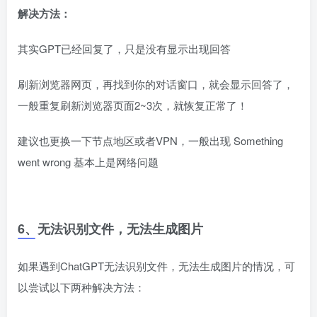
解决方法：
其实GPT已经回复了，只是没有显示出现回答
刷新浏览器网页，再找到你的对话窗口，就会显示回答了，
一般重复刷新浏览器页面2~3次，就恢复正常了！
建议也更换一下节点地区或者VPN，一般出现 Something
went wrong 基本上是网络问题
6、无法识别文件，无法生成图片
如果遇到ChatGPT无法识别文件，无法生成图片的情况，可
以尝试以下两种解决方法：