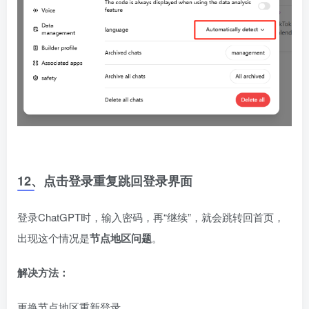
12、点击登录重复跳回登录界面
登录ChatGPT时，输入密码，再“继续”，就会跳转回首页，
出现这个情况是
节点地区问题
。
解决方法：
更换节点地区重新登录