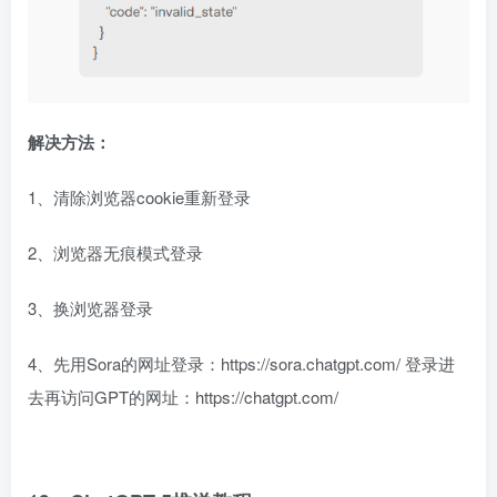
解决方法：
1、清除浏览器cookie重新登录
2、浏览器无痕模式登录
3、换浏览器登录
4、先用Sora的网址登录：https://sora.chatgpt.com/ 登录进
去再访问GPT的网址：https://chatgpt.com/