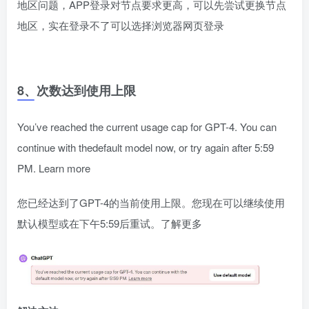
地区问题，APP登录对节点要求更高，可以先尝试更换节点
地区，实在登录不了可以选择浏览器网页登录
8、次数达到使用上限
You’ve reached the current usage cap for GPT-4. You can
continue with thedefault model now, or try again after 5:59
PM. Learn more
您已经达到了GPT-4的当前使用上限。您现在可以继续使用
默认模型或在下午5:59后重试。了解更多