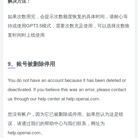
解决方法：
如果次数用完，会提示次数额度恢复的具体时间，请耐心等
待或使用GPT3.5模式，需要次数充足使用，可以选择次数恢
复时间时上线使用
9、账号被删除停用
You do not have an account because it has been deleted or
deactivated. If you believe this was an error, please contact
us through our help center at help.openai.com.
您没有帐户，因为它已被删除或停用。如果您认为这是错
误，请通过我们的帮助中心与我们联系，网址为
help.openai.com。