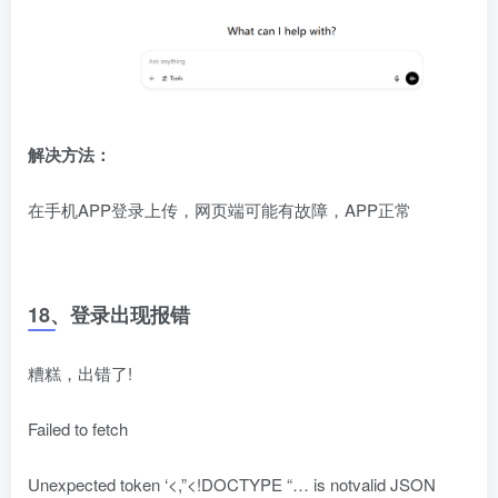
解决方法：
在手机APP登录上传，网页端可能有故障，APP正常
18、登录出现报错
糟糕，出错了!
Failed to fetch
Unexpected token ‘<,”<!DOCTYPE “… is notvalid JSON