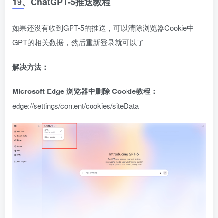
19、ChatGPT-5推送教程
如果还没有收到GPT-5的推送，可以清除浏览器Cookie中
GPT的相关数据，然后重新登录就可以了
解决方法：
Microsoft Edge 浏览器中删除 Cookie教程：
edge://settings/content/cookies/siteData