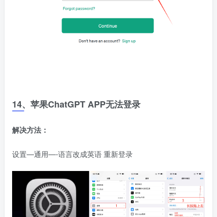
14、苹果ChatGPT APP无法登录
解决方法：
设置—通用—-语言改成英语 重新登录