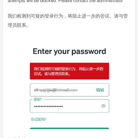
attempts will be blocked. Please contact the administrator
我们检测到可疑的登录行为，将阻止进一步的尝试。请与管
理员联系。