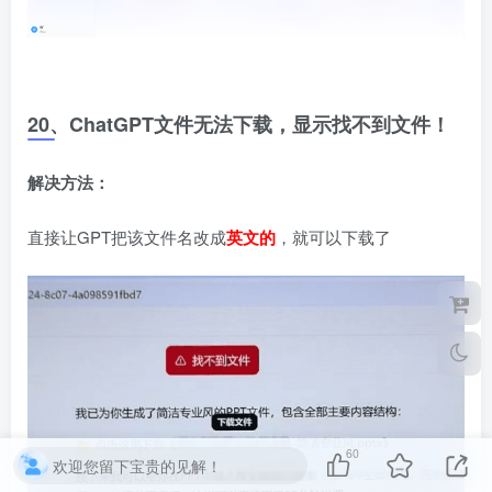
20、ChatGPT文件无法下载，显示找不到文件！
解决方法：
直接让GPT把该文件名改成
英文的
，就可以下载了
60
欢迎您留下宝贵的见解！