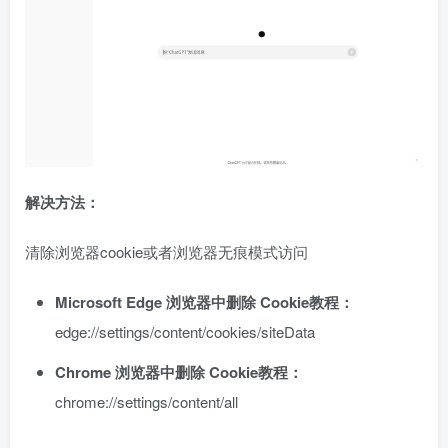
解决方法：
清除浏览器cookie或者浏览器无痕模式访问
Microsoft Edge 浏览器中删除 Cookie教程：
edge://settings/content/cookies/siteData
Chrome 浏览器中删除 Cookie教程：
chrome://settings/content/all