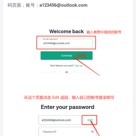
码页面，账号：
a123456@outlook.com