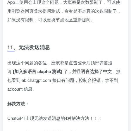
App上使用会出现这个问题，大概率是次数限制了，可以使
用浏览器网页登录提问测试，看看是不是真的次数限制了，
如果没有限制，可以更换节点地区重新提问。
11、无法发送消息
出现这个问题的各位，应该都是点击登录后顶部弹窗邀
请
[加入多语言 alapha 测试] 了，并且语言选择了中文
，抓
包看到 ab.chatgpt.com 接口有问题，控制台报错，拿不到
account 信息。
解决方法：
ChatGPT出现无法发送消息的4种解决方法！！！