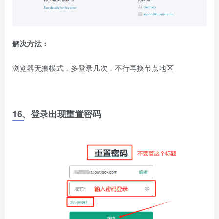
解决方法：
浏览器无痕模式，多登录几次，不行再换节点地区
16、登录出现重置密码