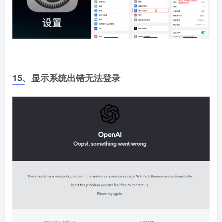
15、显示系统出错无法登录