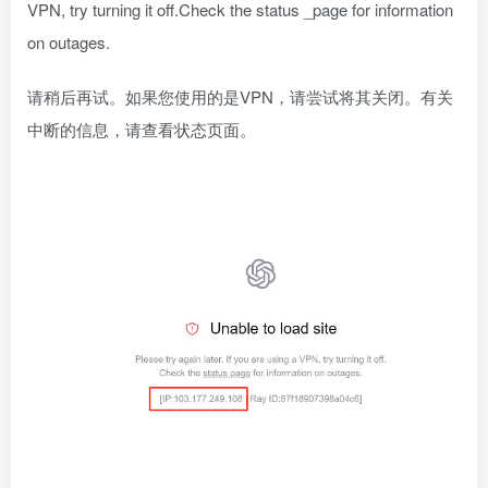
VPN, try turning it off.Check the status _page for information
on outages.
请稍后再试。如果您使用的是VPN，请尝试将其关闭。有关
中断的信息，请查看状态页面。