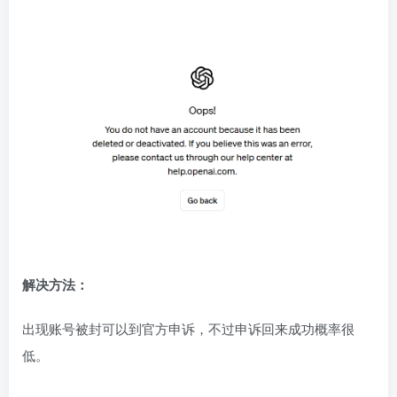
解决方法：
出现账号被封可以到官方申诉，不过申诉回来成功概率很
低。