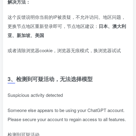
解决方法：
这个反馈说明你当前的IP被质疑，不允许访问。地区问题，
更换节点地区重新登录即可，节点地区建议：
日本、澳大利
亚、新加坡、美国
或者清除浏览器cookie，浏览器无痕模式，换浏览器试试
3、检测到可疑活动，无法选择模型
Suspicious activity detected
Someone else appears to be using your ChatGPT account.
Please secure your account to regain access to all features.
检测到可疑活动