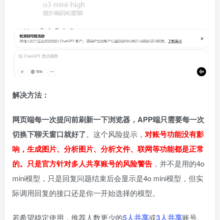
解决方法：
网页端每一次提问前刷新一下浏览器，APP端只需要每一次
切换下聊天窗口就好了
。这个风险提示，
对账号功能没有影
响，生成图片、分析图片、分析文件、联网等功能都是正常
的。只是官方针对多人共享账号的风险警告
，并不是用的4o
mini模型，只是回复问题结束后会显示是4o mini模型，但实
际调用回复的接口还是你一开始选择的模型。
若希望稳定使用，推荐人数更少的
5人共享
或
3人共享
账号。