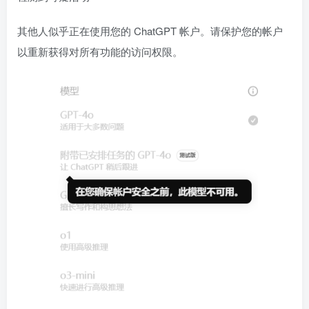
其他人似乎正在使用您的 ChatGPT 帐户。请保护您的帐户
以重新获得对所有功能的访问权限。