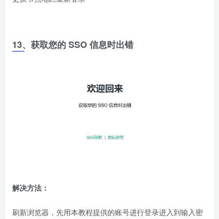
13、获取您的 SSO 信息时出错
解决方法：
刷新浏览器，先用本教程提供的账号进行登录进入到输入密