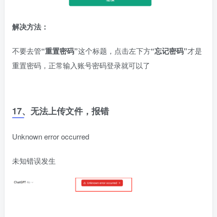
解决方法：
不要去管
“重置密码”
这个标题，点击左下方
“忘记密码”
才是
重置密码，正常输入账号密码登录就可以了
17、无法上传文件，报错
Unknown error occurred
未知错误发生