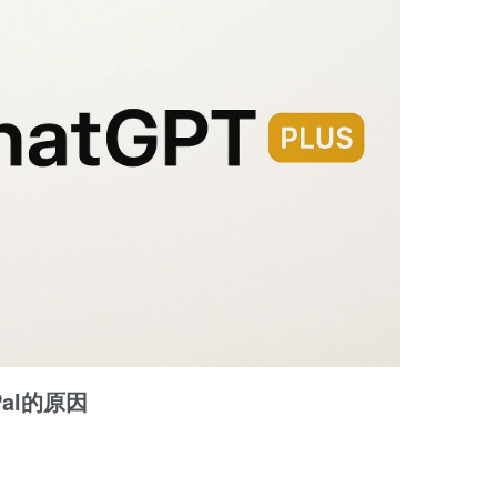
Pal的原因