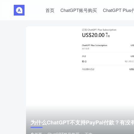
首页
ChatGPT账号购买
ChatGPT Plu
为什么ChatGPT不支持PayPal付款？有