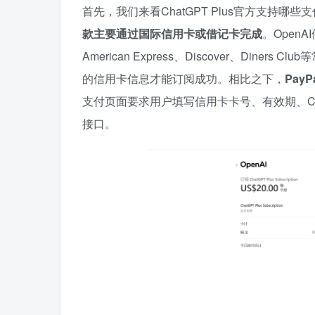
首先，我们来看ChatGPT Plus官方支持哪些
款主要通过国际信用卡或借记卡完成
。OpenA
American Express、Discover、Di
的信用卡信息才能订阅成功。相比之下，
Pay
支付页面要求用户填写信用卡卡号、有效期、CV
接口。