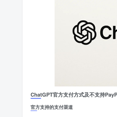
ChatGPT官方支付方式及不支持Pay
官方支持的支付渠道