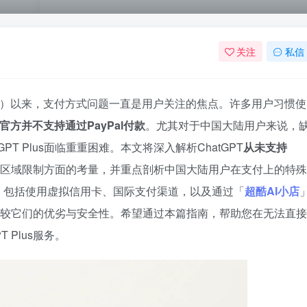
关注
私信
 Plus）以来，支付方式问题一直是用户关注的焦点。许多用户习惯使
PT官方并不支持通过PayPal付款
。尤其对于中国大陆用户来说，
PT Plus面临重重困难。本文将深入解析ChatGPT
从未支持
付和区域限制方面的考量，并重点剖析中国大陆用户在支付上的特殊
，包括使用虚拟信用卡、国际支付渠道，以及通过「
超酷AI小店
较它们的优劣与安全性。希望通过本篇指南，帮助您在无法直接
 Plus服务。