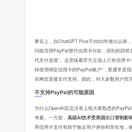
事实上，自ChatGPT Plus于2023年推出以来，
问能否用PayPal替代信用卡付款，得到的回答是
代支付选项”。这意味着官方立场上只有信用卡/
持使用绑定信用卡的PayPal账户”，那通常
非网页直接支付支持。因此，对大多数用户而
不支持PayPal的可能原因
为什么OpenAI迟迟没有上线大家熟悉的Pay
考量。一方面，
高级AI技术受美国出口管制影
用信用卡支付有助于验证用户身份和所在地，确保