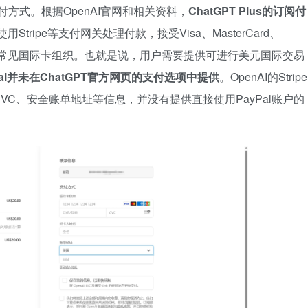
支付方式。根据OpenAI官网和相关资料，
ChatGPT Plus的订阅付
I使用Stripe等支付网关处理付款，接受Visa、MasterCard、
ners Club等常见国际卡组织。也就是说，用户需要提供可进行美元国际交易
Pal并未在ChatGPT官方网页的支付选项中提供
。OpenAI的Stripe
C、安全账单地址等信息，并没有提供直接使用PayPal账户的