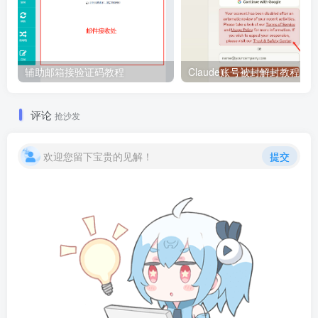
辅助邮箱接验证码教程
Claude账号被封解封教程！
评论
抢沙发
欢迎您留下宝贵的见解！
提交