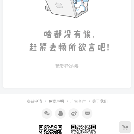
暂无评论内容
友链申请
免责声明
广告合作
关于我们