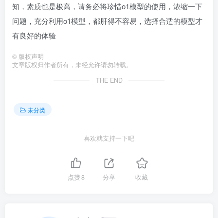
知，素质也是极高，请务必将珍惜o1模型的使用，浓缩一下
问题，充分利用o1模型，都肝得不容易，选择合适的模型才
有良好的体验
©
版权声明
文章版权归作者所有，未经允许请勿转载。
THE END
未分类
喜欢就支持一下吧
点赞
8
分享
收藏