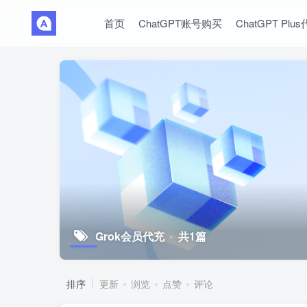
首页
ChatGPT账号购买
ChatGPT Plu
Grok会员代充
共1篇
排序
更新
浏览
点赞
评论