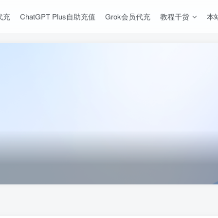
s代充
ChatGPT Plus自助充值
Grok会员代充
教程干货
本