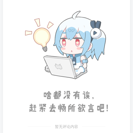
暂无评论内容