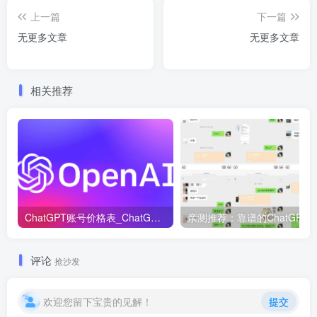
上一篇
下一篇
无更多文章
无更多文章
相关推荐
ChatGPT账号价格表_ChatGPT账号购买！
评论
抢沙发
欢迎您留下宝贵的见解！
提交