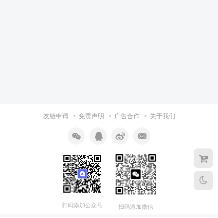
友链申请
免责声明
广告合作
关于我们
扫码添加公众号
扫码添加微信