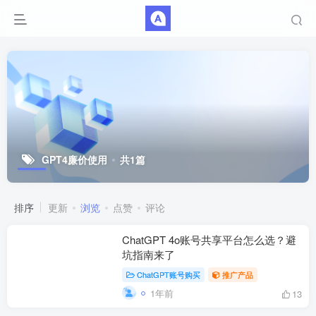
GPT4廉价使用
共1篇
排序
更新
浏览
点赞
评论
ChatGPT 4o账号共享平台怎么选？避
坑指南来了
ChatGPT账号购买
推广产品
1年前
13