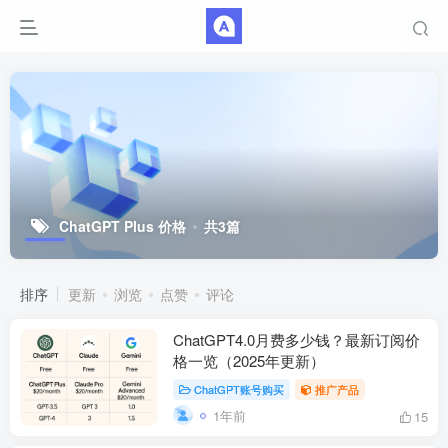
ChatGPT Plus 价格
共3篇
排序
更新
浏览
点赞
评论
ChatGPT4.0月费多少钱？最新订阅价
格一览（2025年更新）
ChatGPT账号购买
推广产品
1年前
15