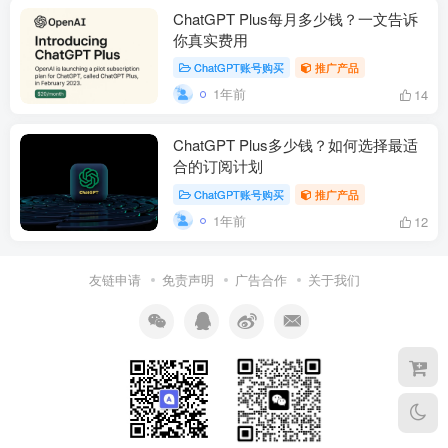
ChatGPT Plus每月多少钱？一文告诉
你真实费用
ChatGPT账号购买
推广产品
1年前
14
ChatGPT Plus多少钱？如何选择最适
合的订阅计划
ChatGPT账号购买
推广产品
1年前
12
友链申请
免责声明
广告合作
关于我们