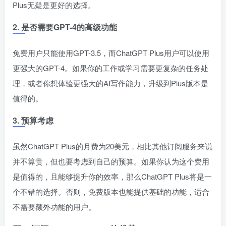
Plus无疑是更好的选择。
2.
是否需要GPT-4的高级功能
免费用户只能使用GPT-3.5，而ChatGPT Plus用户可以使用
更强大的GPT-4。如果你的工作或学习需要更复杂的任务处
理，或者你想体验更强大的AI写作能力，升级到Plus版本是
值得的。
3.
预算考虑
虽然ChatGPT Plus的月费为20美元，相比其他订阅服务来说
并不算贵，但也要考虑到自己的预算。如果你认为这个费用
是值得的，且能够提升你的效率，那么ChatGPT Plus将是一
个不错的选择。否则，免费版本也能提供基础的功能，适合
不需要额外功能的用户。