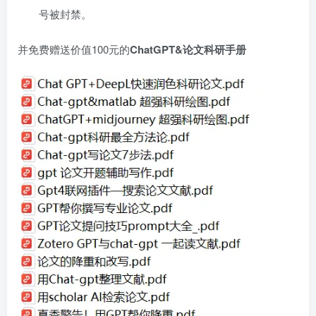
号被封禁。
并免费赠送价值100元的
ChatGPT&论文科研手册