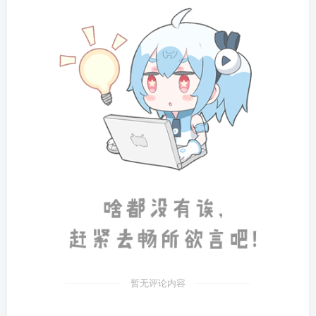
暂无评论内容