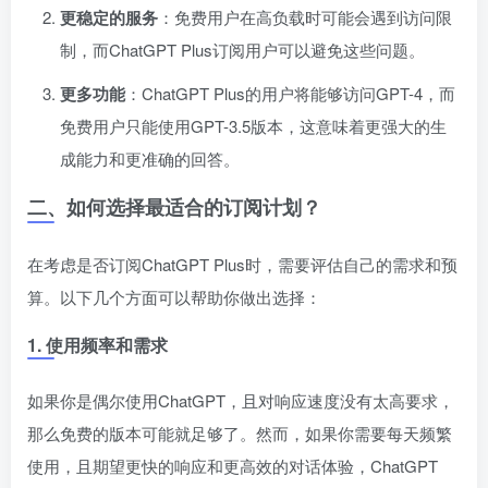
更稳定的服务
：免费用户在高负载时可能会遇到访问限
制，而ChatGPT Plus订阅用户可以避免这些问题。
更多功能
：ChatGPT Plus的用户将能够访问GPT-4，而
免费用户只能使用GPT-3.5版本，这意味着更强大的生
成能力和更准确的回答。
二、如何选择最适合的订阅计划？
在考虑是否订阅ChatGPT Plus时，需要评估自己的需求和预
算。以下几个方面可以帮助你做出选择：
1.
使用频率和需求
如果你是偶尔使用ChatGPT，且对响应速度没有太高要求，
那么免费的版本可能就足够了。然而，如果你需要每天频繁
使用，且期望更快的响应和更高效的对话体验，ChatGPT