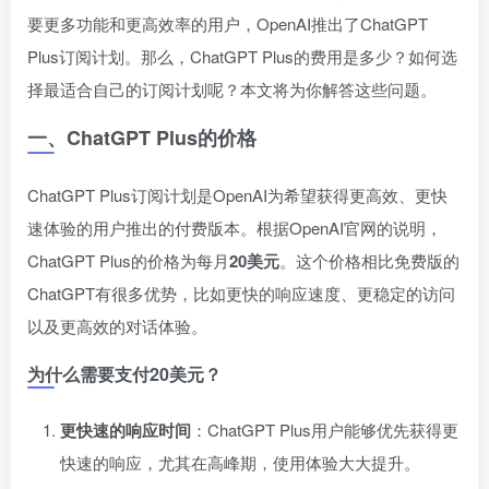
要更多功能和更高效率的用户，OpenAI推出了ChatGPT
Plus订阅计划。那么，ChatGPT Plus的费用是多少？如何选
择最适合自己的订阅计划呢？本文将为你解答这些问题。
一、ChatGPT Plus的价格
ChatGPT Plus订阅计划是OpenAI为希望获得更高效、更快
速体验的用户推出的付费版本。根据OpenAI官网的说明，
ChatGPT Plus的价格为每月
20美元
。这个价格相比免费版的
ChatGPT有很多优势，比如更快的响应速度、更稳定的访问
以及更高效的对话体验。
为什么需要支付20美元？
更快速的响应时间
：ChatGPT Plus用户能够优先获得更
快速的响应，尤其在高峰期，使用体验大大提升。