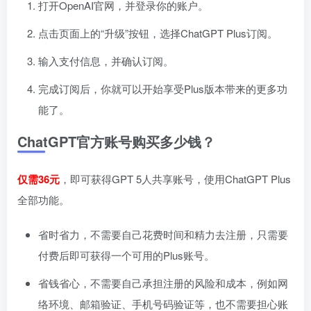
打开OpenAI官网，并登录你的账户。
点击页面上的“升级”按钮，选择ChatGPT Plus订阅。
输入支付信息，并确认订阅。
完成订阅后，你就可以开始享受Plus版本带来的更多功
能了。
ChatGPT官方账号购买多少钱？
仅需36元
，即可获得GPT 5人共享账号，使用ChatGPT Plus
全部功能。
省时省力，不需要自己花费时间和精力去注册，只需要
付费后即可获得一个可用的Plus账号。
省钱省心，不需要自己承担注册的风险和成本，例如网
络环境、邮箱验证、手机号码验证等，也不需要担心账