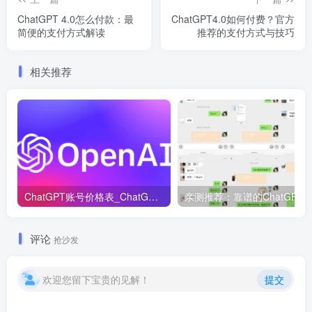
ChatGPT 4.0怎么付款：最
ChatGPT4.0如何付费？官方
简便的支付方式解读
推荐的支付方式与技巧
相关推荐
ChatGPT账号价格表_ChatGPT账号购买！
评论
抢沙发
欢迎您留下宝贵的见解！
提交