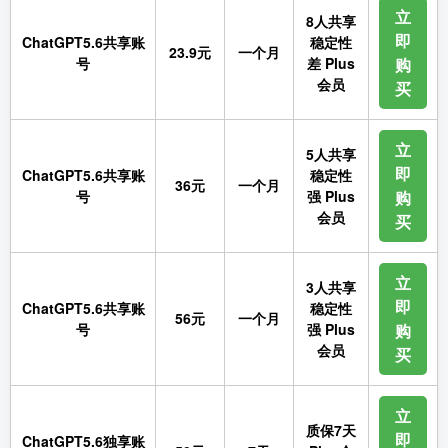
立
8人共享
即
ChatGPT5.6共享账
稳定性
23.9元
一个月
号
差 Plus
购
会员
买
立
5人共享
即
ChatGPT5.6共享账
稳定性
36元
一个月
号
强 Plus
购
会员
买
立
3人共享
即
ChatGPT5.6共享账
稳定性
56元
一个月
号
强 Plus
购
会员
买
立
质保7天
即
ChatGPT5.6独享账