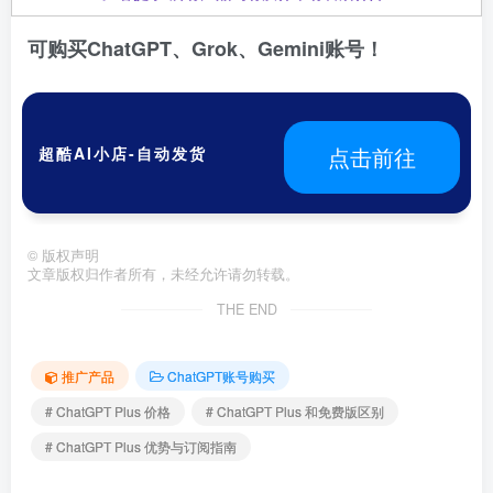
可购买ChatGPT、Grok、Gemini账号！
点击前往
超酷AI小店-自动发货
©
版权声明
文章版权归作者所有，未经允许请勿转载。
THE END
推广产品
ChatGPT账号购买
# ChatGPT Plus 价格
# ChatGPT Plus 和免费版区别
# ChatGPT Plus 优势与订阅指南