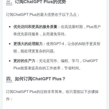
三、订阅ChatGPT Plus的优势
订阅ChatGPT Plus的最大优势在于以下几点：
优先访问和更高的服务质量
：在高流量时期，Plus用户
将优先获得服务，从而避免等待。
更强大的处理能力
：使用GPT-4，让你的AI助手更具智
能，能处理更复杂的问题。
更好的生产力
：无论是写作、编程、学习，ChatGPT
Plus能显著提高你的工作效率，节省时间。
四、如何订阅ChatGPT Plus？
订阅ChatGPT Plus的过程非常简单。你只需按以下步骤操
作：