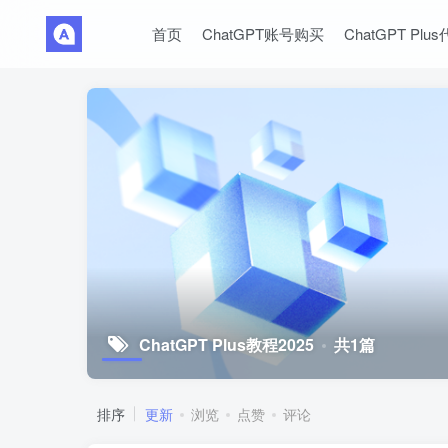
首页
ChatGPT账号购买
ChatGPT Plu
ChatGPT Plus教程2025
共1篇
排序
更新
浏览
点赞
评论