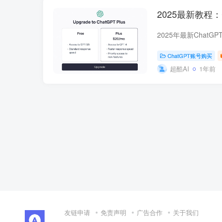
2025最新教程
ChatGPT账号购买
超酷AI
1年前
友链申请
免责声明
广告合作
关于我们