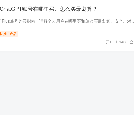
：ChatGPT账号在哪里买、怎么买最划算？
2025年最新ChatGPT Plus账号购买指南，详解个人用户在哪里买和怎么买最划算、安全。对比官方订阅与第三方平
推广产品
0
1438