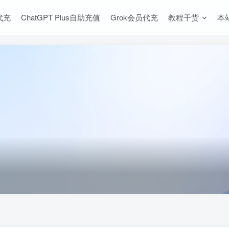
s代充
ChatGPT Plus自助充值
Grok会员代充
教程干货
本