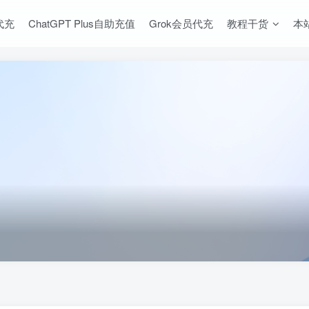
s代充
ChatGPT Plus自助充值
Grok会员代充
教程干货
本