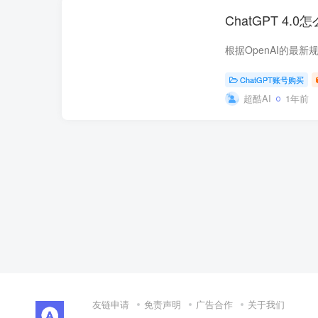
ChatGPT 4
ChatGPT账号购买
超酷AI
1年前
友链申请
免责声明
广告合作
关于我们