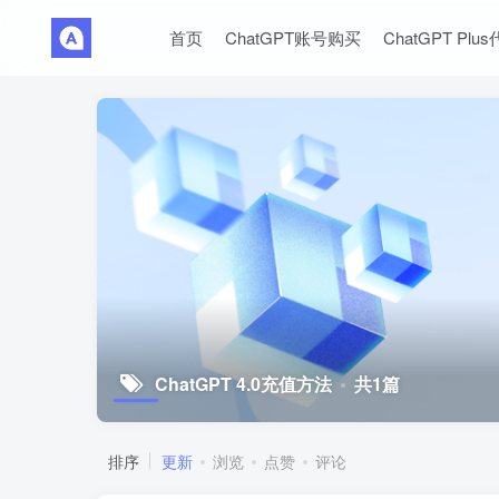
首页
ChatGPT账号购买
ChatGPT Plu
ChatGPT 4.0充值方法
共1篇
排序
更新
浏览
点赞
评论