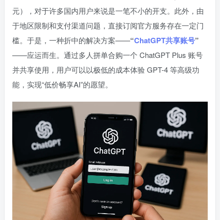
元），对于许多国内用户来说是一笔不小的开支。此外，由
于地区限制和支付渠道问题，直接订阅官方服务存在一定门
槛。于是，一种折中的解决方案——
“
ChatGPT共享账号
”
——应运而生。通过多人拼单合购一个 ChatGPT Plus 账号
并共享使用，用户可以以极低的成本体验 GPT-4 等高级功
能，实现“低价畅享AI”的愿望。