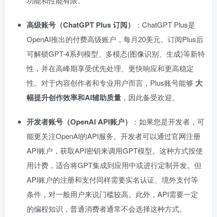
功能和性能有限。
高级账号（ChatGPT Plus 订阅）
：ChatGPT Plus是
OpenAI推出的付费高级账户，每月20美元。订阅Plus后
可解锁GPT-4系列模型、多模态(图像识别、生成)等新特
性，并在高峰期享受优先处理、更快响应和更高稳定
性。对于内容创作者和专业用户而言，Plus账号能够
大
幅提升创作效率和AI辅助质量
，因此备受欢迎。
开发者账号（OpenAI API账户）
：如果您是开发者，可
能更关注OpenAI的API服务。开发者可以通过官网注册
API账户，获取API密钥来调用GPT模型。这种方式按使
用计费，适合将GPT集成到应用中或进行定制开发。但
API账户的注册和支付同样需要实名认证、境外支付等
条件，对一般用户来说门槛较高。此外，API需要一定
的编程知识，普通消费者通常不会选择这种方式。