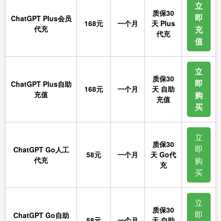
立
质保30
即
ChatGPT Plus会员
168元
一个月
天 Plus
代充
充
代充
值
立
质保30
即
ChatGPT Plus自助
168元
一个月
天 自助
充值
购
充值
买
立
质保30
即
ChatGPT Go人工
58元
一个月
天 Go代
代充
购
充
买
立
质保30
即
ChatGPT Go自助
58元
一个月
天 自助