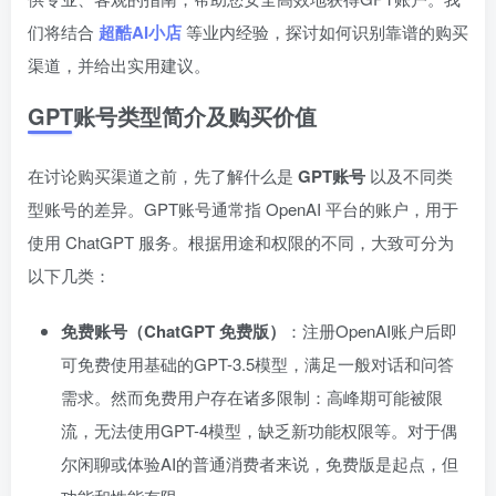
们将结合
超酷AI小店
等业内经验，探讨如何识别靠谱的购买
渠道，并给出实用建议。
GPT账号类型简介及购买价值
在讨论购买渠道之前，先了解什么是
GPT账号
以及不同类
型账号的差异。GPT账号通常指 OpenAI 平台的账户，用于
使用 ChatGPT 服务。根据用途和权限的不同，大致可分为
以下几类：
免费账号（ChatGPT 免费版）
：注册OpenAI账户后即
可免费使用基础的GPT-3.5模型，满足一般对话和问答
需求。然而免费用户存在诸多限制：高峰期可能被限
流，无法使用GPT-4模型，缺乏新功能权限等。对于偶
尔闲聊或体验AI的普通消费者来说，免费版是起点，但