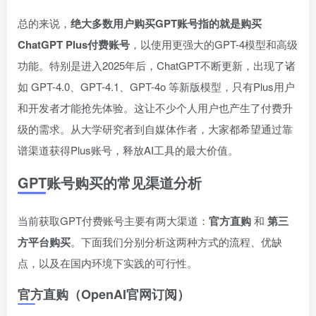
总的来说，
绝大多数用户购买GPT账号指的就是购买
ChatGPT Plus付费账号
，以使用更强大的GPT-4模型和高级
功能。特别是进入2025年后，ChatGPT不断更新，出现了诸
如 GPT-4.0、GPT-4.1、GPT-4o 等新版模型，只有Plus用户
和开发者才能抢先体验。这让不少个人用户也产生了付费升
级的需求。从大学研究者到自媒体作者，大家都希望通过靠
谱渠道获得Plus账号，释放AI工具的最大价值。
GPT账号购买的常见渠道分析
当前获取GPT付费账号主要有两大渠道：
官方直购
和
第三
方平台购买
。下面我们分别分析这两种方式的流程、优缺
点，以及在国内环境下实践的可行性。
官方直购（OpenAI官网订阅）