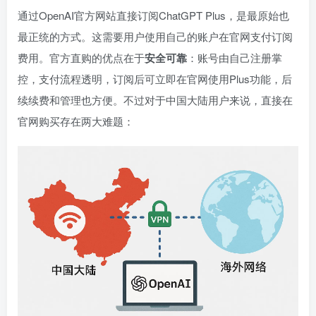
通过OpenAI官方网站直接订阅ChatGPT Plus，是最原始也
最正统的方式。这需要用户使用自己的账户在官网支付订阅
费用。官方直购的优点在于
安全可靠
：账号由自己注册掌
控，支付流程透明，订阅后可立即在官网使用Plus功能，后
续续费和管理也方便。不过对于中国大陆用户来说，直接在
官网购买存在两大难题：