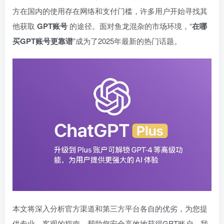
方在国内的使用存在网络和支付门槛，许多用户开始寻找其
他获取
GPT账号
的途径。面对鱼龙混杂的市场环境，“
在哪
买GPT账号更靠谱
”成为了2025年最新的热门话题。
本文将深入分析官方渠道和第三方平台各自的优劣，为您提
供专业、客观的指南，帮助您安全高效地获得GPT账户。我