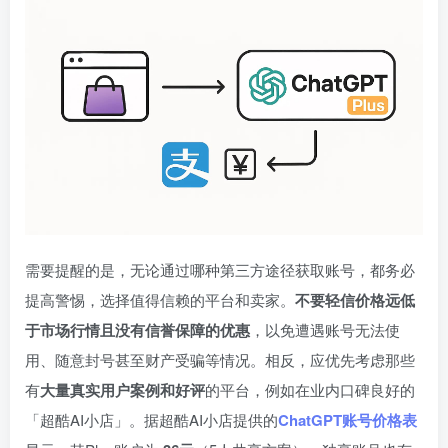
需要提醒的是，无论通过哪种第三方途径获取账号，都务必
提高警惕，选择值得信赖的平台和卖家。
不要轻信价格远低
于市场行情且没有信誉保障的优惠
，以免遭遇账号无法使
用、随意封号甚至财产受骗等情况。相反，应优先考虑那些
有
大量真实用户案例和好评
的平台，例如在业内口碑良好的
「超酷AI小店」。据超酷AI小店提供的
ChatGPT账号价格表