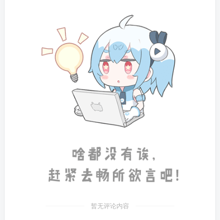
暂无评论内容