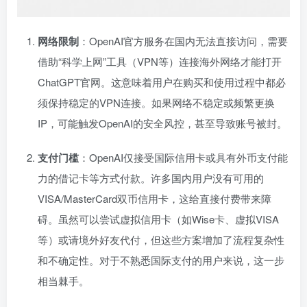
网络限制
：OpenAI官方服务在国内无法直接访问，需要
借助“科学上网”工具（VPN等）连接海外网络才能打开
ChatGPT官网。这意味着用户在购买和使用过程中都必
须保持稳定的VPN连接。如果网络不稳定或频繁更换
IP，可能触发OpenAI的安全风控，甚至导致账号被封。
支付门槛
：OpenAI仅接受国际信用卡或具有外币支付能
力的借记卡等方式付款。许多国内用户没有可用的
VISA/MasterCard双币信用卡，这给直接付费带来障
碍。虽然可以尝试虚拟信用卡（如Wise卡、虚拟VISA
等）或请境外好友代付，但这些方案增加了流程复杂性
和不确定性。对于不熟悉国际支付的用户来说，这一步
相当棘手。