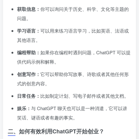
获取信息：
你可以询问关于历史、科学、文化等主题的
问题。
学习语言：
可以用来练习语言学习，比如英语、法语或
其他语言。
编程帮助：
如果你在编程时遇到问题，ChatGPT 可以提
供代码示例和解释。
创意写作：
它可以帮助你写故事、诗歌或者其他任何形
式的创意内容。
日常任务：
比如制定计划、写电子邮件或者其他文档。
娱乐：
与 ChatGPT 聊天也可以是一种消遣，它可以讲
笑话、谜语或者有趣的事实。
二、如何有效利用ChatGPT开始创业？