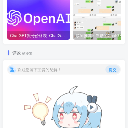
ChatGPT账号价格表_ChatGPT账号购买！
评论
抢沙发
欢迎您留下宝贵的见解！
提交