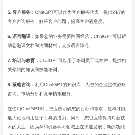
5. 客户服务：
ChatGPT可以作为客户服务代表，提供24/7的
客户咨询服务，解答客户问题，提高客户满意度。
6. 语言翻译：
如果您的业务需要跨国经营，ChatGPT可以帮
助您翻译文档和沟通材料，克服语言障碍。
7. 培训与教育：
ChatGPT可以用于培训员工或客户，提供相
关领域的知识和技能培训。
8. 策略咨询：
利用ChatGPT的知识库，为您的企业提供战略
咨询、市场分析和竞争情报服务。
在使用ChatGPT时，您应该明确您的目标和需求，这样才能
最大化地利用这个工具的潜力。同时，您也应该保持对新技
术的关注，因为AI和机器学习领域正在快速发展，新的功能