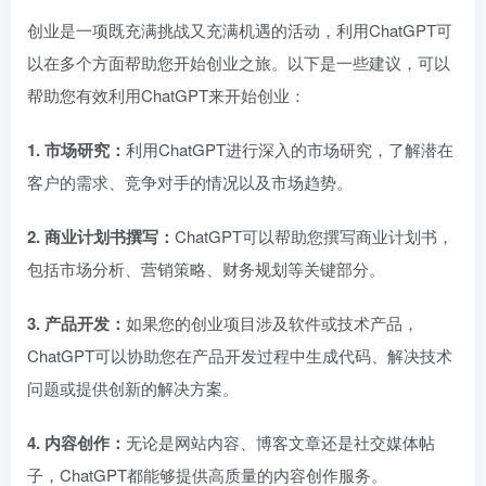
创业是一项既充满挑战又充满机遇的活动，利用ChatGPT可
以在多个方面帮助您开始创业之旅。以下是一些建议，可以
帮助您有效利用ChatGPT来开始创业：
1. 市场研究：
利用ChatGPT进行深入的市场研究，了解潜在
客户的需求、竞争对手的情况以及市场趋势。
2. 商业计划书撰写：
ChatGPT可以帮助您撰写商业计划书，
包括市场分析、营销策略、财务规划等关键部分。
3. 产品开发：
如果您的创业项目涉及软件或技术产品，
ChatGPT可以协助您在产品开发过程中生成代码、解决技术
问题或提供创新的解决方案。
4. 内容创作：
无论是网站内容、博客文章还是社交媒体帖
子，ChatGPT都能够提供高质量的内容创作服务。