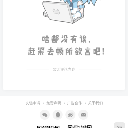
暂无评论内容
友链申请
免责声明
广告合作
关于我们