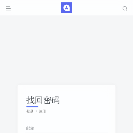
找回密码
登录
注册
邮箱