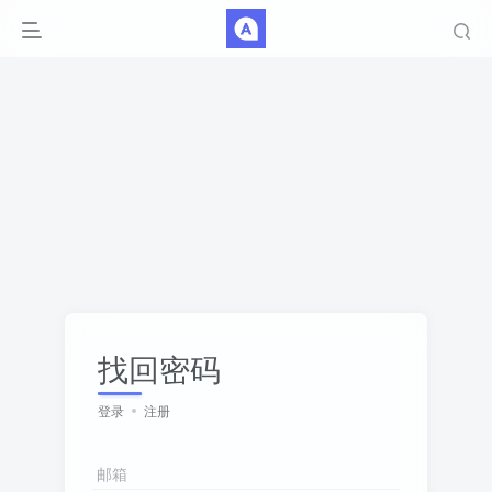
找回密码
登录
注册
邮箱