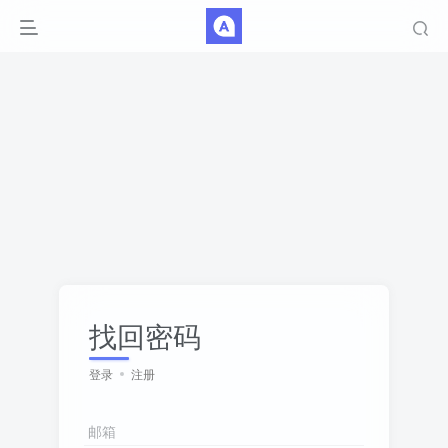
找回密码
登录
注册
邮箱