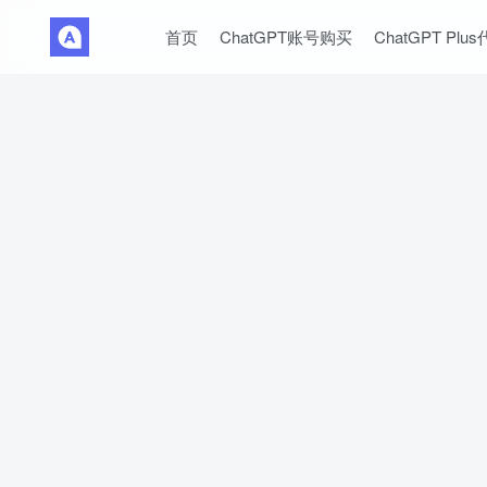
首页
ChatGPT账号购买
ChatGPT Plu