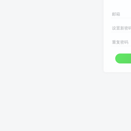
邮箱
设置新密
重复密码