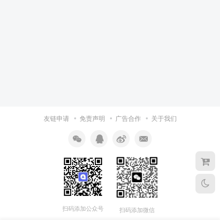
友链申请
免责声明
广告合作
关于我们
扫码添加公众号
扫码添加微信