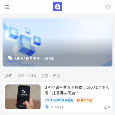
GPT-4账号共享
共1篇
排序
更新
浏览
点赞
评论
GPT-4账号共享全攻略：怎么找？怎么
用？注意哪些问题？
ChatGPT账号购买
推广产品
1年前
6