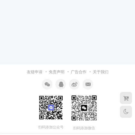
友链申请
免责声明
广告合作
关于我们
扫码添加公众号
扫码添加微信