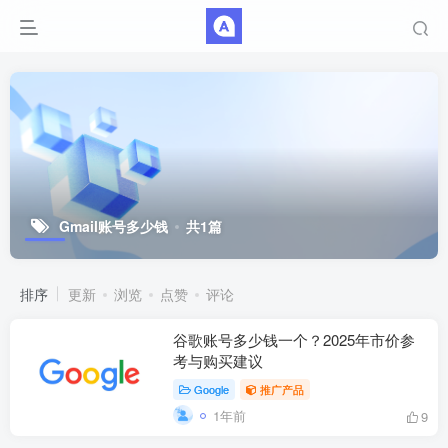
Gmail账号多少钱
共1篇
排序
更新
浏览
点赞
评论
谷歌账号多少钱一个？2025年市价参
考与购买建议
Google
推广产品
1年前
9