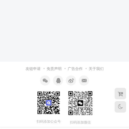
友链申请
免责声明
广告合作
关于我们
扫码添加公众号
扫码添加微信