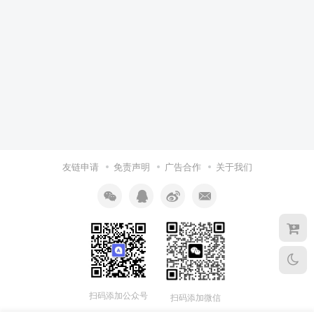
友链申请
免责声明
广告合作
关于我们
扫码添加公众号
扫码添加微信