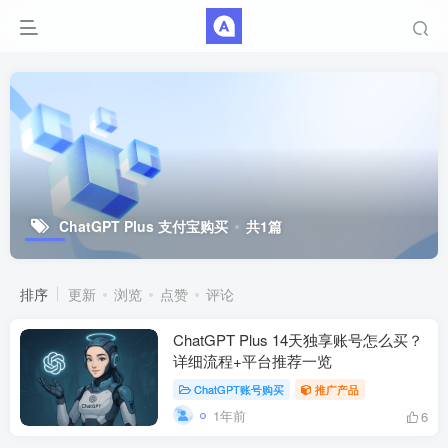
ChatGPT Plus 支付宝购买
共1篇
排序
更新
浏览
点赞
评论
ChatGPT Plus 14天独享账号怎么买？
详细流程+平台推荐一览
ChatGPT账号购买
推广产品
1年前
6