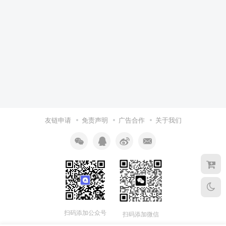
友链申请
免责声明
广告合作
关于我们
扫码添加公众号
扫码添加微信