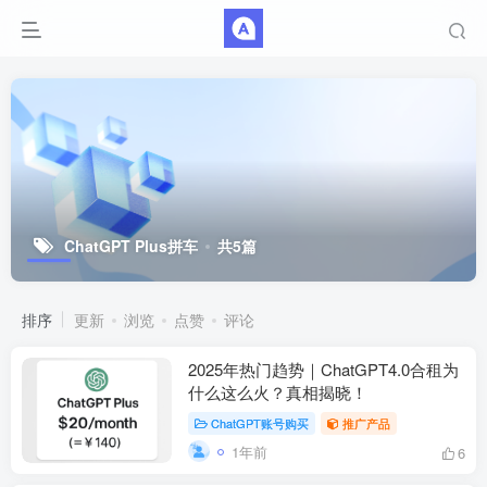
ChatGPT Plus拼车
共5篇
排序
更新
浏览
点赞
评论
2025年热门趋势｜ChatGPT4.0合租为
什么这么火？真相揭晓！
ChatGPT账号购买
推广产品
1年前
6