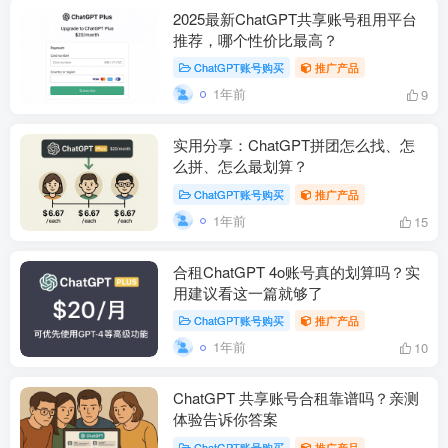
2025最新ChatGPT共享账号租用平台
推荐，哪个性价比最高？
ChatGPT账号购买
推广产品
1年前
9
实用分享：ChatGPT拼团怎么找、怎
么拼、怎么最划算？
ChatGPT账号购买
推广产品
1年前
15
合租ChatGPT 4o账号真的划算吗？实
用建议看这一篇就够了
ChatGPT账号购买
推广产品
1年前
10
ChatGPT 共享账号合租靠谱吗？亲测
体验告诉你答案
ChatGPT账号购买
推广产品