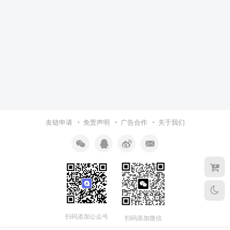
友链申请
免责声明
广告合作
关于我们
扫码添加公众号
扫码添加微信