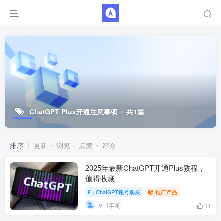
ChatGPT Plus开通注意事项
共1篇
排序
更新
浏览
点赞
评论
2025年最新ChatGPT开通Plus教程，
值得收藏
ChatGPT账号购买
推广产品
1年前
11