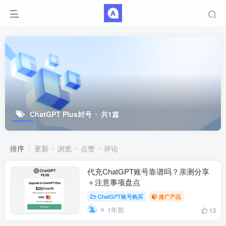
ChatGPT Plus封号
共1篇
排序
更新
浏览
点赞
评论
代充ChatGPT账号靠谱吗？亲测分享
＋注意事项盘点
ChatGPT账号购买
推广产品
1年前
13