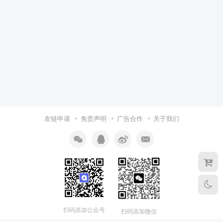
友链申请
免责声明
广告合作
关于我们
扫码添加公众号
扫码添加微信