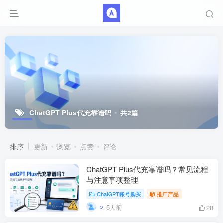
ChatGPT Plus代充靠谱吗
共2篇
排序
更新
浏览
点赞
评论
ChatGPT Plus代充靠谱吗？常见流程
与注意事项整理
ChatGPT账号购买
推广产品
5天前
28