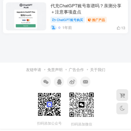
代充ChatGPT账号靠谱吗？亲测分享
＋注意事项盘点
ChatGPT账号购买
推广产品
1年前
13
友链申请
免责声明
广告合作
关于我们
扫码添加公众号
扫码添加微信