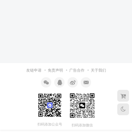
友链申请
免责声明
广告合作
关于我们
扫码添加公众号
扫码添加微信