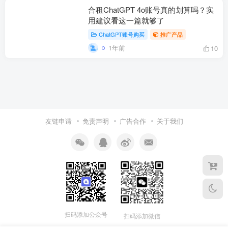
合租ChatGPT 4o账号真的划算吗？实
用建议看这一篇就够了
ChatGPT账号购买
推广产品
1年前
10
友链申请
免责声明
广告合作
关于我们
扫码添加公众号
扫码添加微信