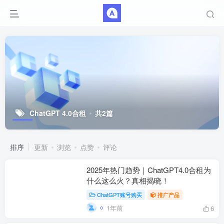
ChatGPT 4.0合租
共2篇
排序
更新
浏览
点赞
评论
2025年热门趋势｜ChatGPT4.0合租为
什么这么火？真相揭晓！
ChatGPT账号购买
推广产品
1年前
6