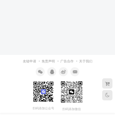
友链申请
免责声明
广告合作
关于我们
扫码添加公众号
扫码添加微信