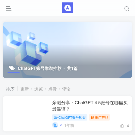
ChatGPT账号靠谱推荐
共1篇
排序
更新
浏览
点赞
评论
亲测分享：ChatGPT 4.5账号在哪里买
最靠谱？
ChatGPT账号购买
推广产品
1年前
14