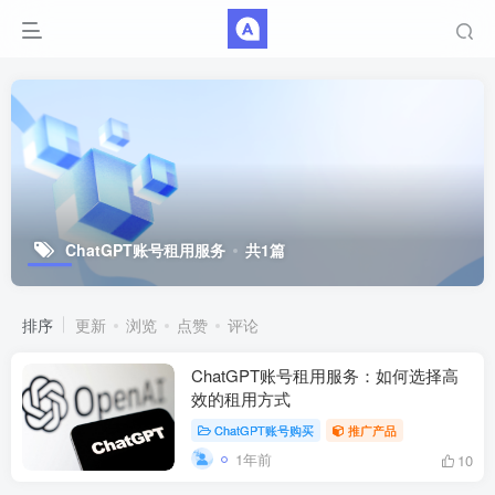
ChatGPT账号租用服务
共1篇
排序
更新
浏览
点赞
评论
ChatGPT账号租用服务：如何选择高
效的租用方式
ChatGPT账号购买
推广产品
1年前
10