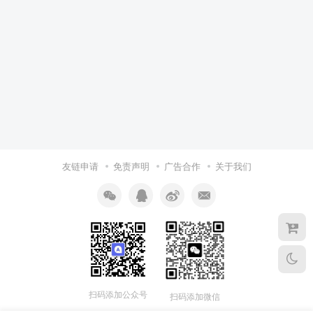
友链申请
免责声明
广告合作
关于我们
扫码添加公众号
扫码添加微信