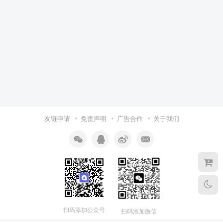
友链申请
免责声明
广告合作
关于我们
扫码添加公众号
扫码添加微信