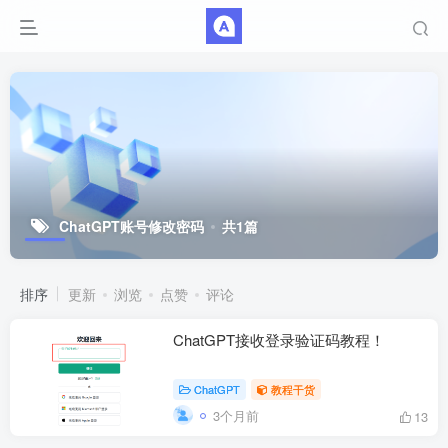
ChatGPT账号修改密码
共1篇
排序
更新
浏览
点赞
评论
ChatGPT接收登录验证码教程！
ChatGPT
教程干货
3个月前
13