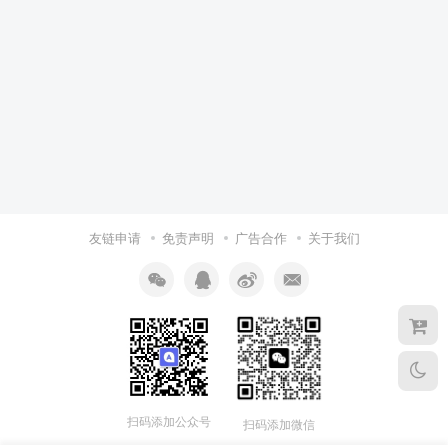
友链申请
免责声明
广告合作
关于我们
扫码添加公众号
扫码添加微信