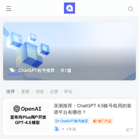
ChatGPT租号推荐
共1篇
排序
更新
浏览
点赞
评论
亲测推荐：ChatGPT 4.5账号租用的靠
谱平台有哪些？
ChatGPT账号购买
推广产品
1年前
7