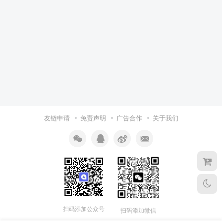
友链申请
免责声明
广告合作
关于我们
扫码添加公众号
扫码添加微信