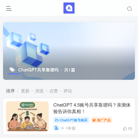
ChatGPT共享靠谱吗
共1篇
排序
更新
浏览
点赞
评论
ChatGPT 4.5账号共享靠谱吗？亲测体
验告诉你真相！
ChatGPT账号购买
推广产品
1年前
15