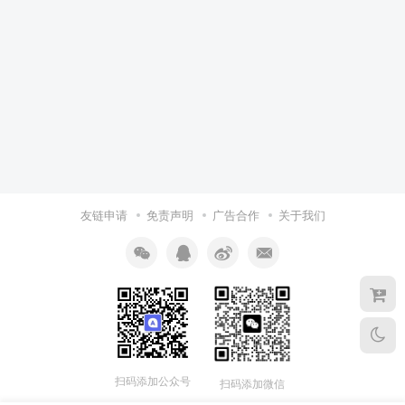
友链申请
免责声明
广告合作
关于我们
扫码添加公众号
扫码添加微信