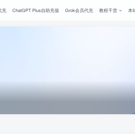
s代充
ChatGPT Plus自助充值
Grok会员代充
教程干货
本