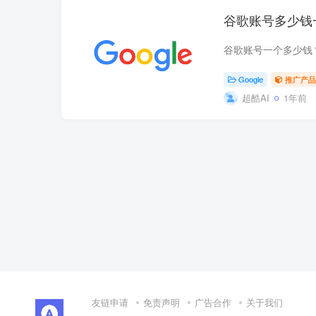
谷歌账号多少钱
Google
推广产品
超酷AI
1年前
友链申请
免责声明
广告合作
关于我们