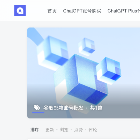
首页
ChatGPT账号购买
ChatGPT Plu
谷歌邮箱账号批发
共1篇
排序
更新
浏览
点赞
评论