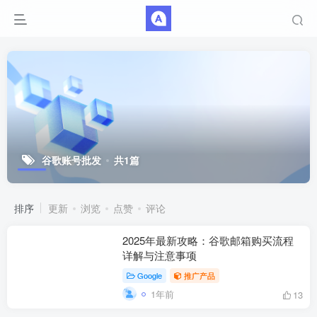
谷歌账号批发
共1篇
排序
更新
浏览
点赞
评论
2025年最新攻略：谷歌邮箱购买流程
详解与注意事项
Google
推广产品
1年前
13