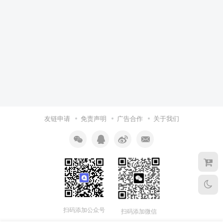
友链申请
免责声明
广告合作
关于我们
扫码添加公众号
扫码添加微信