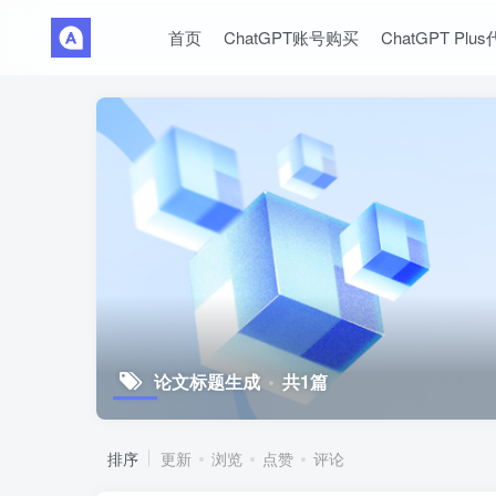
首页
ChatGPT账号购买
ChatGPT Plu
论文标题生成
共1篇
排序
更新
浏览
点赞
评论