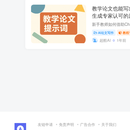
教学论文也能写出
生成专家认可的
AI论文写作
教程
超酷AI
1年前
友链申请
免责声明
广告合作
关于我们