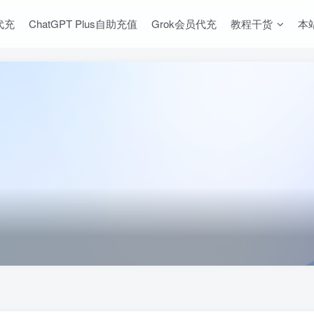
s代充
ChatGPT Plus自助充值
Grok会员代充
教程干货
本