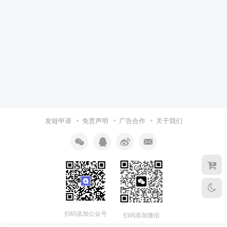
友链申请
免责声明
广告合作
关于我们
扫码添加公众号
扫码添加微信