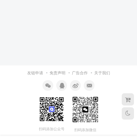
友链申请
免责声明
广告合作
关于我们
扫码添加公众号
扫码添加微信