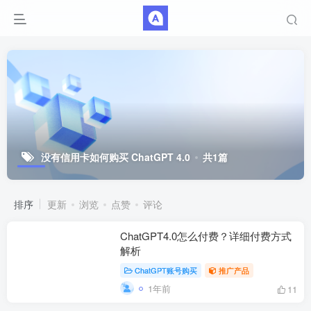
没有信用卡如何购买 ChatGPT 4.0
共1篇
排序
更新
浏览
点赞
评论
ChatGPT4.0怎么付费？详细付费方式
解析
ChatGPT账号购买
推广产品
1年前
11