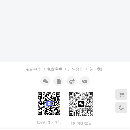
友链申请
免责声明
广告合作
关于我们
扫码添加公众号
扫码添加微信