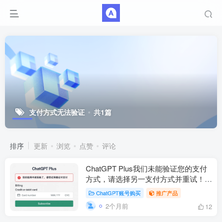
支付方式无法验证
共1篇
排序
更新
浏览
点赞
评论
ChatGPT Plus我们未能验证您的支付
方式，请选择另一支付方式并重试！怎
么办？
ChatGPT账号购买
推广产品
2个月前
12