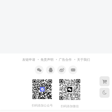
友链申请
免责声明
广告合作
关于我们
扫码添加公众号
扫码添加微信